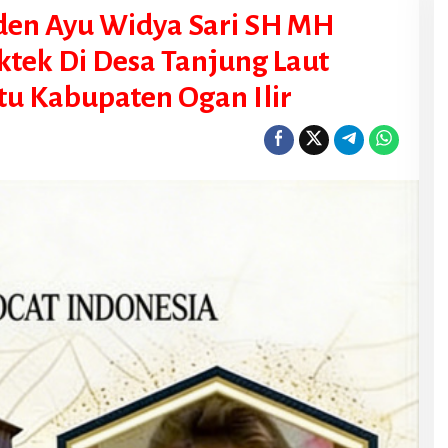
en Ayu Widya Sari SH MH
ktek Di Desa Tanjung Laut
u Kabupaten Ogan Ilir