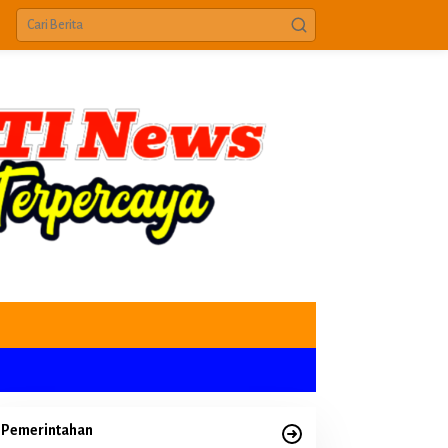
Pemerintahan