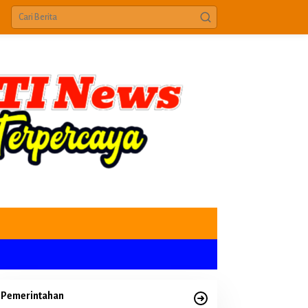
Pemerintahan