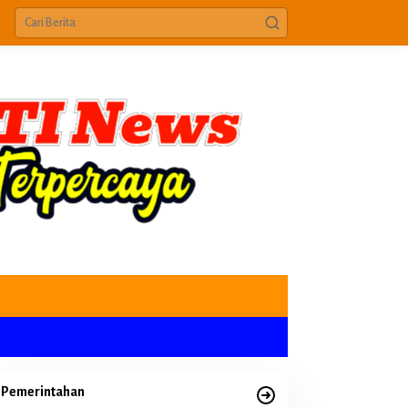
Pemerintahan