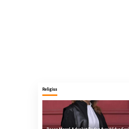
Religius