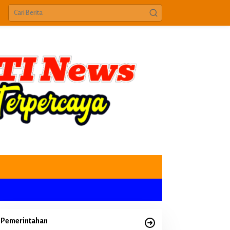
Pemerintahan