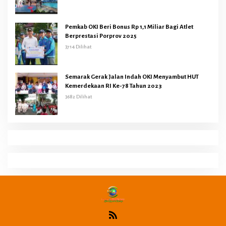
Pemkab OKI Beri Bonus Rp 1,1 Miliar Bagi Atlet
Berprestasi Porprov 2025
3714 Dilihat
Semarak Gerak Jalan Indah OKI Menyambut HUT
Kemerdekaan RI Ke-78 Tahun 2023
3682 Dilihat