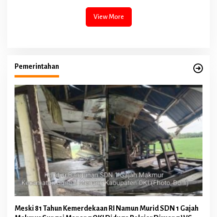
View More
Pemerintahan
Meski 81 Tahun Kemerdekaan RI Namun Murid SDN 1 Gajah